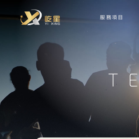
服務項目
SERVICES