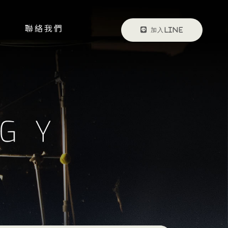
聯絡我們
CONTACT